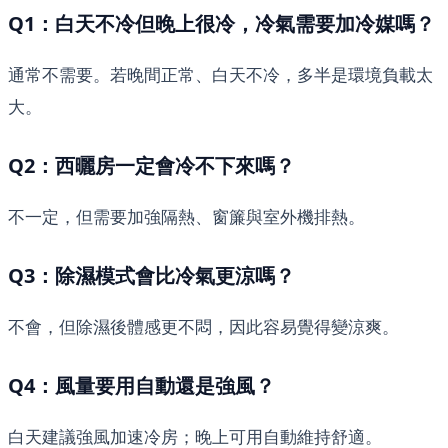
Q1：白天不冷但晚上很冷，冷氣需要加冷媒嗎？
通常不需要。若晚間正常、白天不冷，多半是環境負載太
大。
Q2：西曬房一定會冷不下來嗎？
不一定，但需要加強隔熱、窗簾與室外機排熱。
Q3：除濕模式會比冷氣更涼嗎？
不會，但除濕後體感更不悶，因此容易覺得變涼爽。
Q4：風量要用自動還是強風？
白天建議強風加速冷房；晚上可用自動維持舒適。