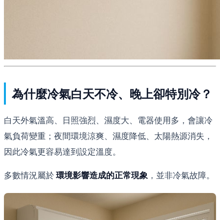
為什麼冷氣白天不冷、晚上卻特別冷？
白天外氣溫高、日照強烈、濕度大、電器使用多，會讓冷
氣負荷變重；夜間環境涼爽、濕度降低、太陽熱源消失，
因此冷氣更容易達到設定溫度。
多數情況屬於
環境影響造成的正常現象
，並非冷氣故障。