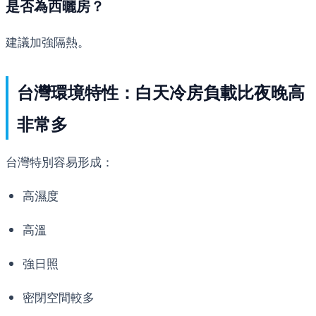
是否為西曬房？
建議加強隔熱。
台灣環境特性：白天冷房負載比夜晚高
非常多
台灣特別容易形成：
高濕度
高溫
強日照
密閉空間較多