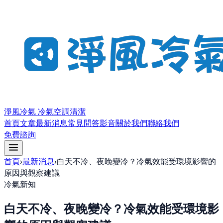
淨風冷氣 冷氣空調清潔
首頁
文章
最新消息
常見問答
影音
關於我們
聯絡我們
免費諮詢
首頁
›
最新消息
›
白天不冷、夜晚變冷？冷氣效能受環境影響的
原因與觀察建議
冷氣新知
白天不冷、夜晚變冷？冷氣效能受環境影