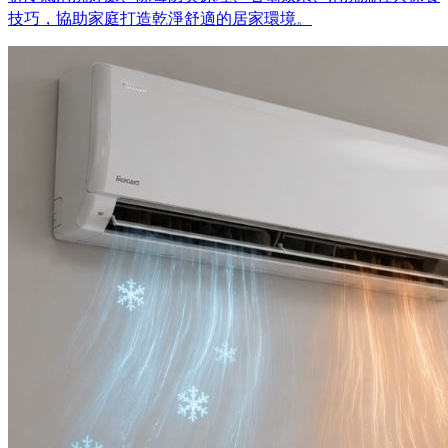
技巧，協助家庭打造乾淨舒適的居家環境。