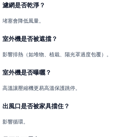
濾網是否乾淨？
堵塞會降低風量。
室外機是否被遮擋？
影響排熱（如堆物、植栽、陽光罩過度包覆）。
室外機是否曝曬？
高溫讓壓縮機更易高溫保護跳停。
出風口是否被家具擋住？
影響循環。