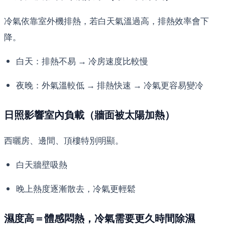
冷氣依靠室外機排熱，若白天氣溫過高，排熱效率會下
降。
白天：排熱不易 → 冷房速度比較慢
夜晚：外氣溫較低 → 排熱快速 → 冷氣更容易變冷
日照影響室內負載（牆面被太陽加熱）
西曬房、邊間、頂樓特別明顯。
白天牆壁吸熱
晚上熱度逐漸散去，冷氣更輕鬆
濕度高＝體感悶熱，冷氣需要更久時間除濕