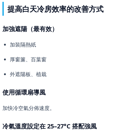
提高白天冷房效率的改善方式
加強遮陽（最有效）
加裝隔熱紙
厚窗簾、百葉窗
外遮陽板、植栽
使用循環扇導風
加快冷空氣分佈速度。
冷氣溫度設定在 25–27°C 搭配強風