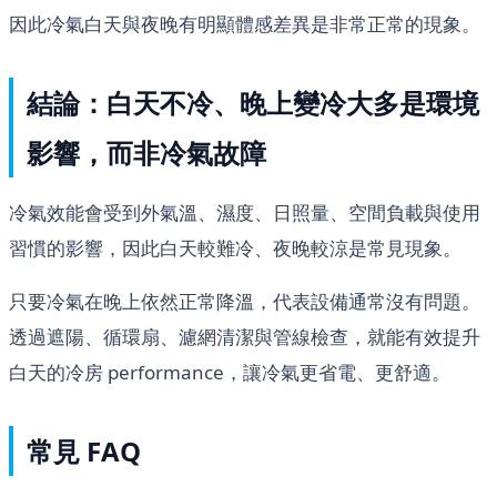
因此冷氣白天與夜晚有明顯體感差異是非常正常的現象。
結論：白天不冷、晚上變冷大多是環境
影響，而非冷氣故障
冷氣效能會受到外氣溫、濕度、日照量、空間負載與使用
習慣的影響，因此白天較難冷、夜晚較涼是常見現象。
只要冷氣在晚上依然正常降溫，代表設備通常沒有問題。
透過遮陽、循環扇、濾網清潔與管線檢查，就能有效提升
白天的冷房 performance，讓冷氣更省電、更舒適。
常見 FAQ