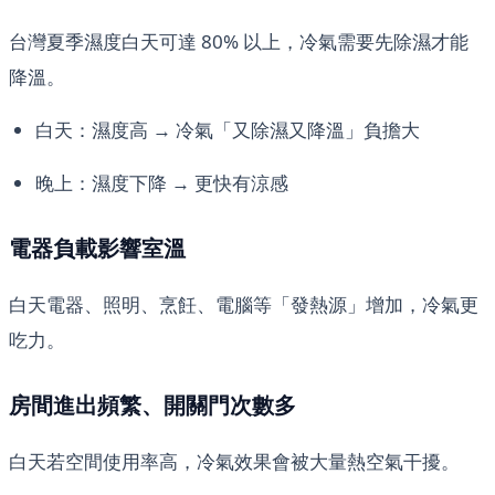
台灣夏季濕度白天可達 80% 以上，冷氣需要先除濕才能
降溫。
白天：濕度高 → 冷氣「又除濕又降溫」負擔大
晚上：濕度下降 → 更快有涼感
電器負載影響室溫
白天電器、照明、烹飪、電腦等「發熱源」增加，冷氣更
吃力。
房間進出頻繁、開關門次數多
白天若空間使用率高，冷氣效果會被大量熱空氣干擾。