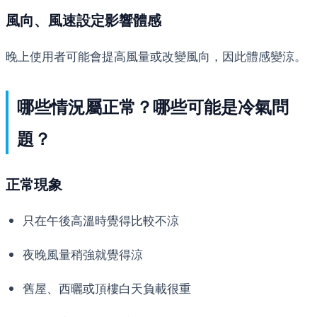
風向、風速設定影響體感
晚上使用者可能會提高風量或改變風向，因此體感變涼。
哪些情況屬正常？哪些可能是冷氣問
題？
正常現象
只在午後高溫時覺得比較不涼
夜晚風量稍強就覺得涼
舊屋、西曬或頂樓白天負載很重