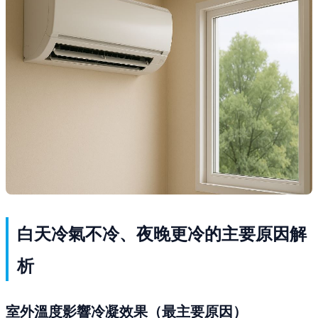
白天冷氣不冷、夜晚更冷的主要原因解
析
室外溫度影響冷凝效果（最主要原因）