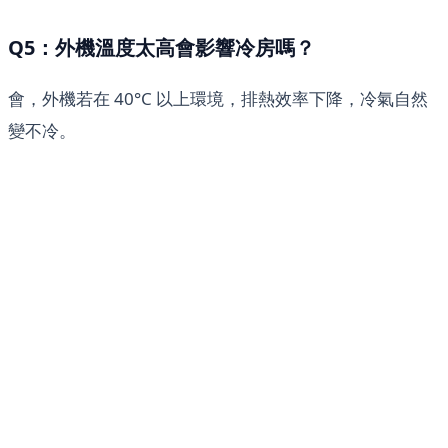
Q5：外機溫度太高會影響冷房嗎？
會，外機若在 40°C 以上環境，排熱效率下降，冷氣自然
變不冷。