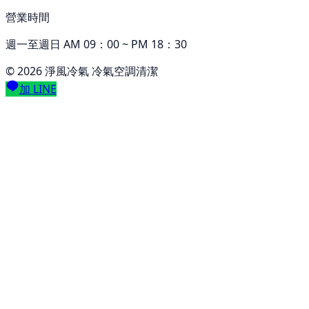
營業時間
週一至週日 AM 09：00 ~ PM 18：30
©
2026
淨風冷氣 冷氣空調清潔
加 LINE