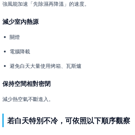
強風能加速「先除濕再降溫」的速度。
減少室內熱源
關燈
電腦降載
避免白天大量使用烤箱、瓦斯爐
保持空間相對密閉
減少熱空氣不斷進入。
若白天特別不冷，可依照以下順序觀察