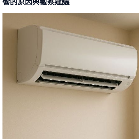
響的原因與觀察建議