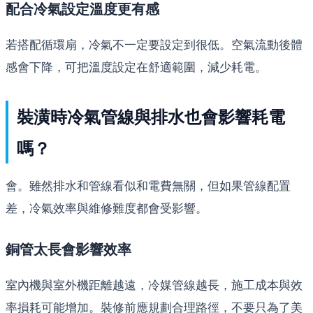
配合冷氣設定溫度更有感
若搭配循環扇，冷氣不一定要設定到很低。空氣流動後體
感會下降，可把溫度設定在舒適範圍，減少耗電。
裝潢時冷氣管線與排水也會影響耗電
嗎？
會。雖然排水和管線看似和電費無關，但如果管線配置
差，冷氣效率與維修難度都會受影響。
銅管太長會影響效率
室內機與室外機距離越遠，冷媒管線越長，施工成本與效
率損耗可能增加。裝修前應規劃合理路徑，不要只為了美