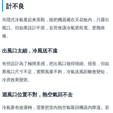
計不良
吊隱式冷氣看起來美觀，能把機器藏在天花板內，只露出
風口。但如果設計不當，反而會讓冷氣更耗電、更難維
修。
出風口太細，冷風送不遠
有些設計為了極簡美感，把出風口做得很細、很長，但如
果風口尺寸不足，實際風量不夠，冷氣送風距離會變短，
冷房效果變差。
迴風口位置不對，熱空氣回不去
冷氣要有效運轉，需要把室內熱空氣吸回機器內降溫。若