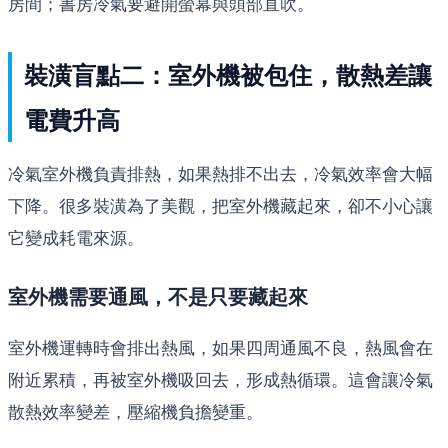
房間；書房冷氣要避開螢幕與頭部直吹。
裝潢盲點二：室外機被包住，散熱差讓
電費升高
冷氣室外機負責排熱，如果熱排不出去，冷氣效率會大幅
下降。很多裝潢為了美觀，把室外機藏起來，卻不小心讓
它變成耗電來源。
室外機需要通風，不是只要藏起來
室外機運轉時會排出熱風，如果四周通風不良，熱風會在
附近累積，再被室外機吸回去，形成熱循環。這會讓冷氣
散熱效率變差，壓縮機負擔變重。