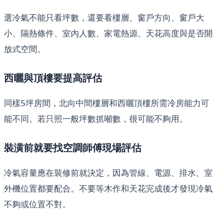
選冷氣不能只看坪數，還要看樓層、窗戶方向、窗戶大
小、隔熱條件、室內人數、家電熱源、天花高度與是否開
放式空間。
西曬與頂樓要提高評估
同樣5坪房間，北向中間樓層和西曬頂樓所需冷房能力可
能不同。若只照一般坪數抓噸數，很可能不夠用。
裝潢前就要找空調師傅現場評估
冷氣容量應在裝修前就決定，因為管線、電源、排水、室
外機位置都要配合。不要等木作和天花完成後才發現冷氣
不夠或位置不對。