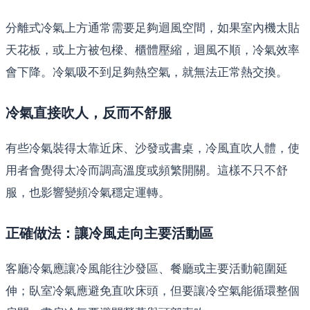
分離式冷氣上方通常需要足夠迴風空間，如果室內機太貼
天花板，或上方被包樑、櫃體壓縮，迴風不順，冷氣效率
會下降。冷氣吸不到足夠熱空氣，就無法正常熱交換。
冷氣直接吹人，反而不舒服
有些冷氣裝得太靠近床、沙發或書桌，冷風直吹人體，使
用者會覺得太冷而調高溫度或頻繁開關。這樣不只不舒
服，也影響變頻冷氣穩定運轉。
正確做法：讓冷風走向主要活動區
客廳冷氣應讓冷風能往沙發區、餐廳或主要活動範圍延
伸；臥室冷氣應避免直吹床頭，但要讓冷空氣能循環整個