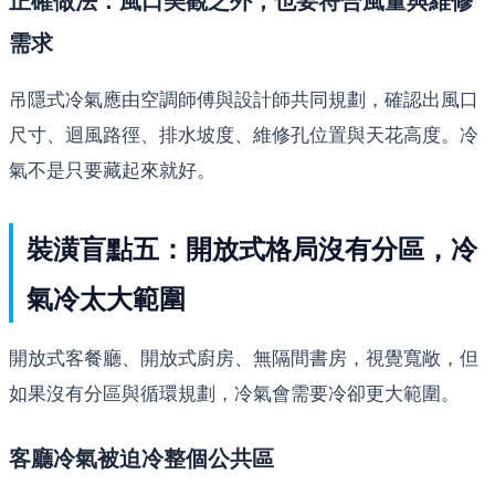
正確做法：風口美觀之外，也要符合風量與維修
需求
吊隱式冷氣應由空調師傅與設計師共同規劃，確認出風口
尺寸、迴風路徑、排水坡度、維修孔位置與天花高度。冷
氣不是只要藏起來就好。
裝潢盲點五：開放式格局沒有分區，冷
氣冷太大範圍
開放式客餐廳、開放式廚房、無隔間書房，視覺寬敞，但
如果沒有分區與循環規劃，冷氣會需要冷卻更大範圍。
客廳冷氣被迫冷整個公共區