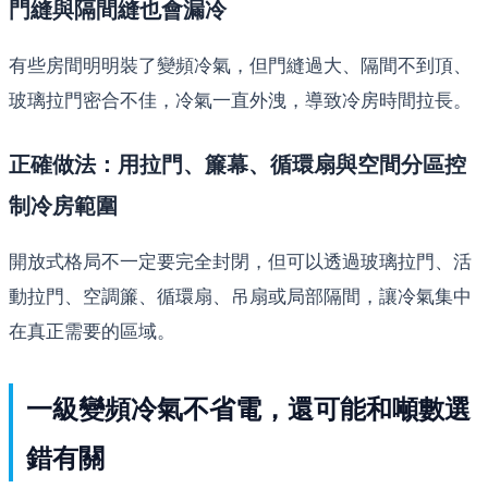
門縫與隔間縫也會漏冷
有些房間明明裝了變頻冷氣，但門縫過大、隔間不到頂、
玻璃拉門密合不佳，冷氣一直外洩，導致冷房時間拉長。
正確做法：用拉門、簾幕、循環扇與空間分區控
制冷房範圍
開放式格局不一定要完全封閉，但可以透過玻璃拉門、活
動拉門、空調簾、循環扇、吊扇或局部隔間，讓冷氣集中
在真正需要的區域。
一級變頻冷氣不省電，還可能和噸數選
錯有關