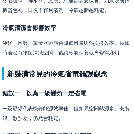
冷氣濾網、排水盤、風鼓、馬達都需要保養。如果裝潢把
機器包死，日後不容易清洗，冷氣越髒越耗電。
冷氣清潔會影響效率
濾網、風鼓、蒸發器髒污會降低風量與熱交換效率。裝修
時若沒有預留清洗空間，後續冷氣保養就會變得麻煩。
新裝潢常見的冷氣省電錯誤觀念
錯誤一、以為一級變頻一定省電
一級變頻代表機器能源效率佳，但如果空間熱源多、安裝
錯、散熱差，仍然會耗電。