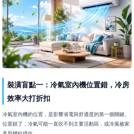
裝潢盲點一：冷氣室內機位置錯，冷房
效率大打折扣
冷氣室內機的位置，是影響省電與舒適度的第一個關鍵。
位置錯了，冷氣可能一直吹不到主要活動區，或冷風被家
具與樑柱擋住。