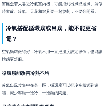
窗簾盒若太靠近冷氣室內機，可能擋到出風或迴風。裝修
時窗簾、冷氣、天花和燈具要一起規劃，不要分開看。
冷氣搭配循環扇或吊扇，能不能更省
電？
空氣循環做得好，冷氣不用一直把溫度設定很低，也能讓
體感更舒服。
循環扇能改善冷熱不均
冷氣出風常集中在某一區，循環扇可以把冷空氣送到遠
端，減少客廳一邊冷、一邊熱的問題。