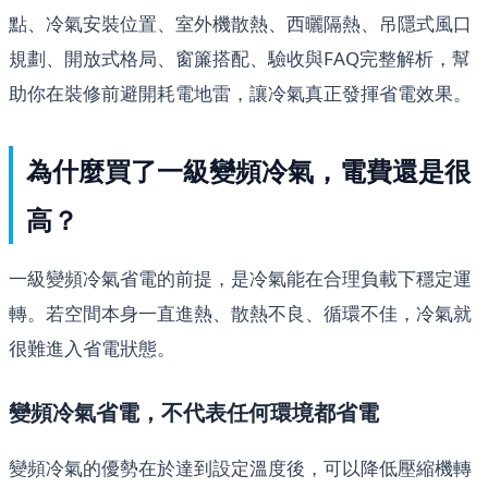
點、冷氣安裝位置、室外機散熱、西曬隔熱、吊隱式風口
規劃、開放式格局、窗簾搭配、驗收與FAQ完整解析，幫
助你在裝修前避開耗電地雷，讓冷氣真正發揮省電效果。
為什麼買了一級變頻冷氣，電費還是很
高？
一級變頻冷氣省電的前提，是冷氣能在合理負載下穩定運
轉。若空間本身一直進熱、散熱不良、循環不佳，冷氣就
很難進入省電狀態。
變頻冷氣省電，不代表任何環境都省電
變頻冷氣的優勢在於達到設定溫度後，可以降低壓縮機轉