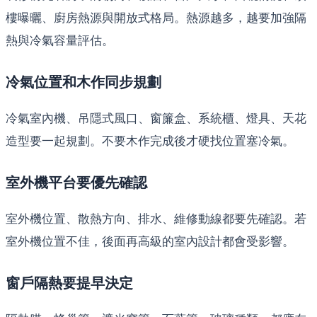
樓曝曬、廚房熱源與開放式格局。熱源越多，越要加強隔
熱與冷氣容量評估。
冷氣位置和木作同步規劃
冷氣室內機、吊隱式風口、窗簾盒、系統櫃、燈具、天花
造型要一起規劃。不要木作完成後才硬找位置塞冷氣。
室外機平台要優先確認
室外機位置、散熱方向、排水、維修動線都要先確認。若
室外機位置不佳，後面再高級的室內設計都會受影響。
窗戶隔熱要提早決定