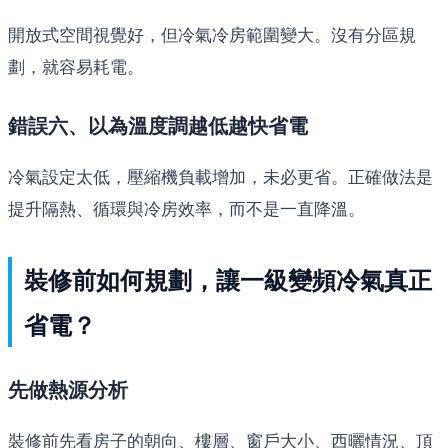
開放式空間視覺好，但冷氣冷房範圍變大。沒有分區規
劃，就容易耗電。
錯誤六、以為溫度調越低越快省電
冷氣設定太低，壓縮機負載增加，未必更省。正確做法是
提升隔熱、循環與冷房效率，而不是一直降溫。
裝修前如何規劃，讓一級變頻冷氣真正
省電？
先做熱源分析
裝修前先看房子的朝向、樓層、窗戶大小、西曬情況、頂