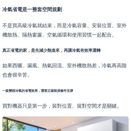
冷氣省電是一整套空間規劃
不是買高級冷氣就結束，而是冷氣容量、安裝位置、室外
機散熱、隔熱窗簾、空氣循環和使用習慣一起配合。
真正省電的家，是先減少熱進來，再讓冷氣有效率運轉
如果西曬、漏風、熱氣回流、室外機散熱差，冷氣再高階
也會很辛苦。
一級變頻冷氣的省電效果，需要正確裝潢條件支撐
買對機器只是第一步，裝對位置、留對空間才是關鍵。