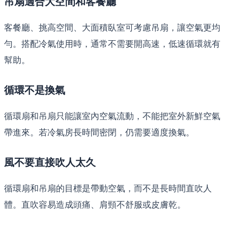
吊扇適合大空間和客餐廳
客餐廳、挑高空間、大面積臥室可考慮吊扇，讓空氣更均
勻。搭配冷氣使用時，通常不需要開高速，低速循環就有
幫助。
循環不是換氣
循環扇和吊扇只能讓室內空氣流動，不能把室外新鮮空氣
帶進來。若冷氣房長時間密閉，仍需要適度換氣。
風不要直接吹人太久
循環扇和吊扇的目標是帶動空氣，而不是長時間直吹人
體。直吹容易造成頭痛、肩頸不舒服或皮膚乾。