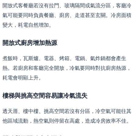
開放式客餐廳若沒有拉門、玻璃隔間或氣流分區，客廳冷
氣可能要同時負責餐廳、廚房、走道甚至玄關。冷房面積
變大，耗電自然增加。
開放式廚房增加熱源
煮飯時，瓦斯爐、電器、烤箱、電鍋、氣炸鍋都會產生
熱。若廚房和客廳完全開放，冷氣要同時對抗廚房熱源，
耗電會明顯上升。
樓梯與挑高空間容易讓冷氣流失
透天厝、樓中樓、挑高空間若沒有分區，冷空氣可能往其
他區域流動，熱空氣則停留在高處，造成冷房效率不佳。