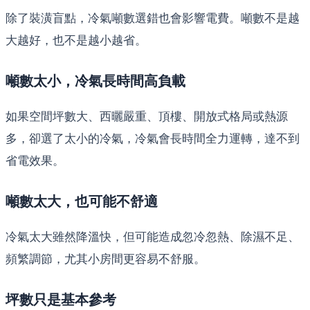
除了裝潢盲點，冷氣噸數選錯也會影響電費。噸數不是越
大越好，也不是越小越省。
噸數太小，冷氣長時間高負載
如果空間坪數大、西曬嚴重、頂樓、開放式格局或熱源
多，卻選了太小的冷氣，冷氣會長時間全力運轉，達不到
省電效果。
噸數太大，也可能不舒適
冷氣太大雖然降溫快，但可能造成忽冷忽熱、除濕不足、
頻繁調節，尤其小房間更容易不舒服。
坪數只是基本參考