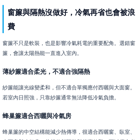
窗簾與隔熱沒做好，冷氣再省也會被浪
費
窗簾不只是軟裝，也是影響冷氣耗電的重要配角。選錯窗
簾，會讓太陽熱能一直進入室內。
薄紗簾適合柔光，不適合強隔熱
紗簾能讓光線變柔和，但不適合單獨應付西曬與大面窗。
若室內日照強，只靠紗簾通常無法降低冷氣負擔。
蜂巢簾適合西曬與冷氣房
蜂巢簾的中空結構能減少熱傳導，很適合西曬窗、臥室、